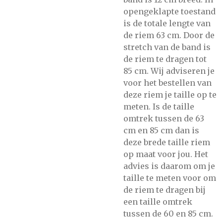
opengeklapte toestand
is de totale lengte van
de riem 63 cm. Door de
stretch van de band is
de riem te dragen tot
85 cm. Wij adviseren je
voor het bestellen van
deze riem je taille op te
meten. Is de taille
omtrek tussen de 63
cm en 85 cm dan is
deze brede taille riem
op maat voor jou. Het
advies is daarom om je
taille te meten voor om
de riem te dragen bij
een taille omtrek
tussen de 60 en 85 cm.