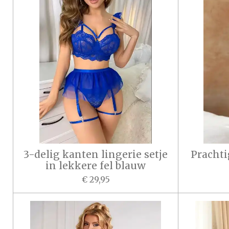
3-delig kanten lingerie setje
Prachti
in lekkere fel blauw
€ 29,95