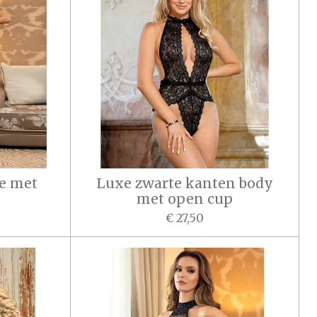
je met
Luxe zwarte kanten body
met open cup
€ 27,50