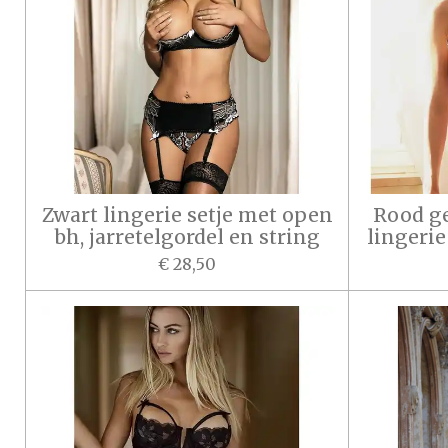
Zwart lingerie setje met open
Rood ge
bh, jarretelgordel en string
lingerie
€ 28,50