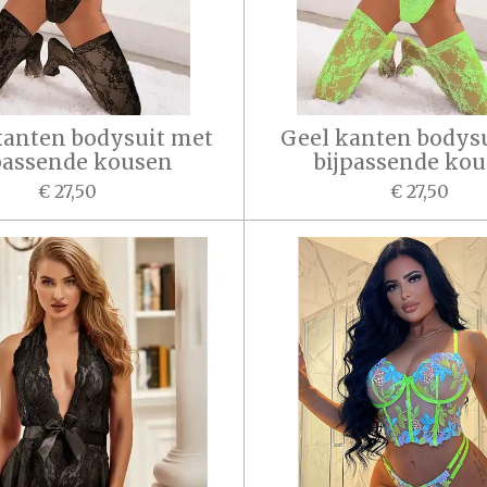
kanten bodysuit met
Geel kanten bodys
passende kousen
bijpassende ko
€ 27,50
€ 27,50