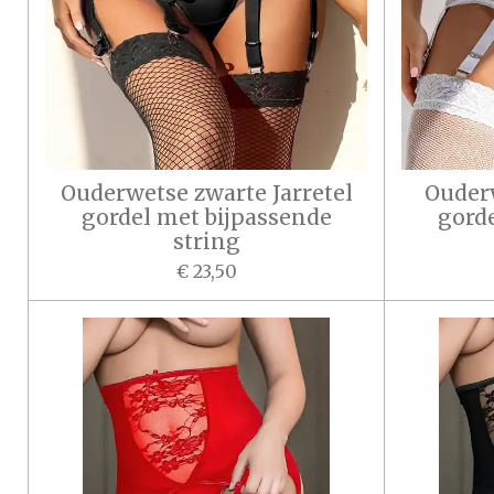
Ouderwetse zwarte Jarretel
Ouderw
gordel met bijpassende
gord
string
€ 23,50