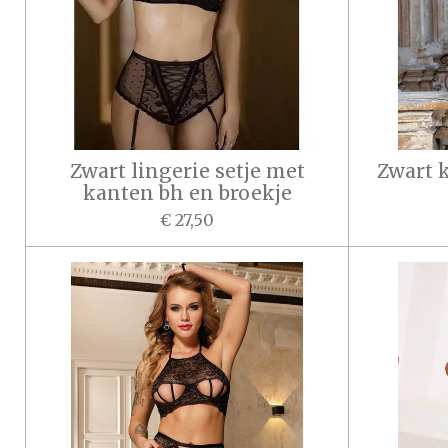
Zwart lingerie setje met
Zwart k
kanten bh en broekje
€ 27,50