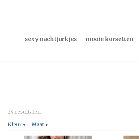
Ga
direct
naar
de
hoofdinhoud
sexy nachtjurkjes
mooie korsetten
24 resultaten
Kleur
▾
Maat
▾