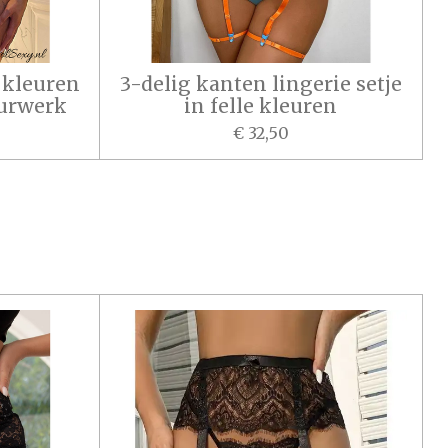
 kleuren
3-delig kanten lingerie setje
urwerk
in felle kleuren
€ 32,50