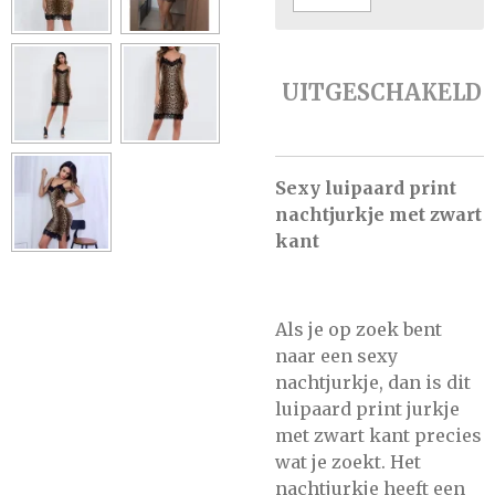
UITGESCHAKELD
Sexy luipaard print
nachtjurkje met zwart
kant
Als je op zoek bent
naar een sexy
nachtjurkje, dan is dit
luipaard print jurkje
met zwart kant precies
wat je zoekt. Het
nachtjurkje heeft een