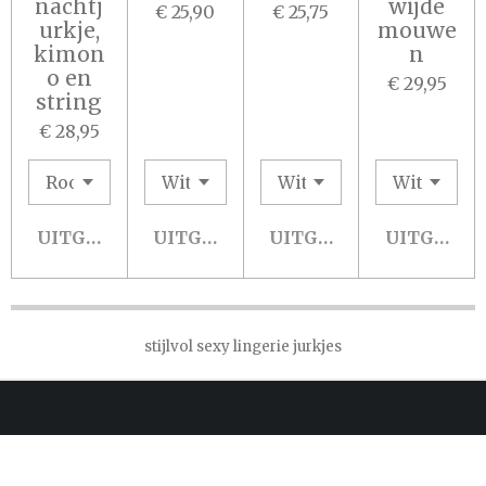
nachtj
wijde
€ 25,90
€ 25,75
urkje,
mouwe
kimon
n
o en
€ 29,95
string
€ 28,95
UITGESCHAKELD
UITGESCHAKELD
UITGESCHAKELD
UITGESCH
stijlvol sexy lingerie jurkjes