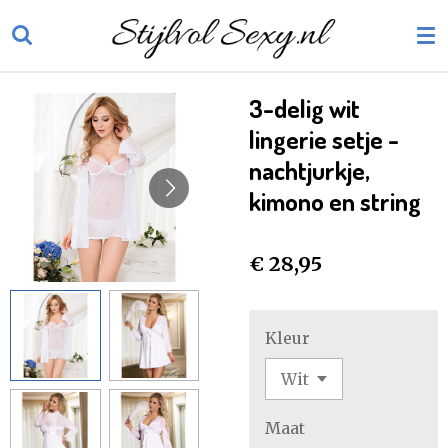
Ga
direct
naar
de
3-delig wit
hoofdinhoud
lingerie setje -
nachtjurkje,
kimono en string
€ 28,95
Kleur
Maat