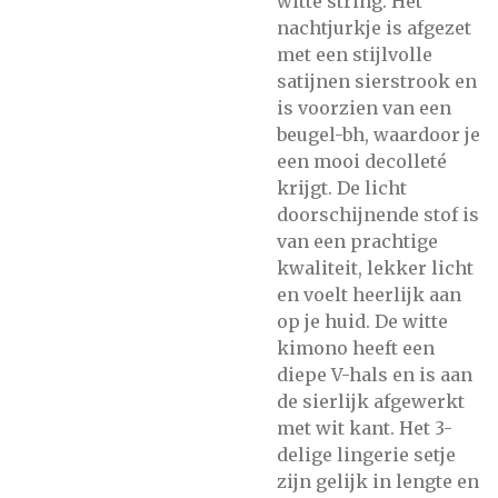
witte string. Het
nachtjurkje is afgezet
met een stijlvolle
satijnen sierstrook en
is voorzien van een
beugel-bh, waardoor je
een mooi decolleté
krijgt. De licht
doorschijnende stof is
van een prachtige
kwaliteit, lekker licht
en voelt heerlijk aan
op je huid. De witte
kimono heeft een
diepe V-hals en is aan
de sierlijk afgewerkt
met wit kant. Het 3-
delige lingerie setje
zijn gelijk in lengte en