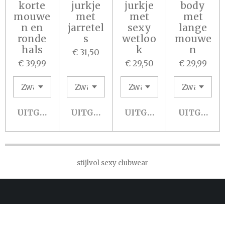
n
korte
jurkje
jurkje
body
mouwe
met
met
met
n en
jarretel
sexy
lange
ronde
s
wetloo
mouwe
hals
k
n
€ 31,50
€ 39,99
€ 29,50
€ 29,99
UITGESCHAKELD
UITGESCHAKELD
UITGESCHAKELD
UITGESCH
stijlvol sexy clubwear