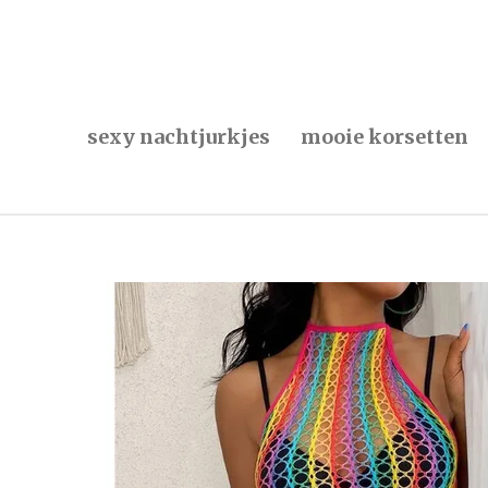
Ga
direct
naar
de
hoofdinhoud
sexy nachtjurkjes
mooie korsetten