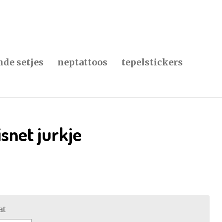
de setjes
neptattoos
tepelstickers
snet jurkje
at