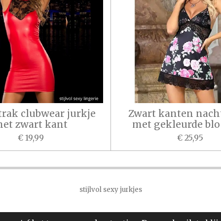
trak clubwear jurkje
Zwart kanten nach
et zwart kant
met gekleurde bl
€ 19,99
€ 25,95
stijlvol sexy jurkjes