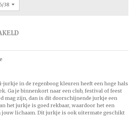
AKELD
e
i-jurkje in de regenboog kleuren heeft een hoge hals
k. Ga je binnenkort naar een club, festival of feest
d mag zijn, dan is dit doorschijnende jurkje een
van het jurkje is goed rekbaar, waardoor het een
jouw lichaam. Dit jurkje is ook uitermate geschikt