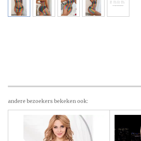
andere bezoekers bekeken ook: