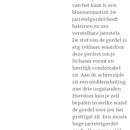
van het kant is een
bloemenmotief. De
jarretelgordel heeft
baleinen en zes
verstelbare jarretels.
De stof van de gordel is
erg rekbaar, waardoor
deze perfect om je
lichaam vormt en
heerlijk comfortabel
zit. Aan de achterzijde
zit een middensluiting
met drie oogstanden.
Hierdoor kun je zelf
bepalen in welke stand
de gordel voor jou het
prettigst zit. Een mooie
hoge jarretelgordel