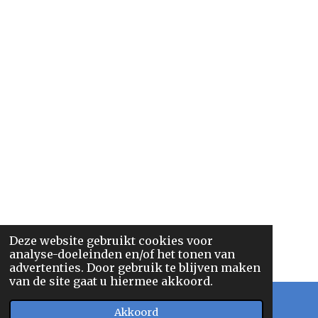
Deze website gebruikt cookies voor
analyse-doeleinden en/of het tonen van
advertenties. Door gebruik te blijven maken
van de site gaat u hiermee akkoord.
Akkoord
Facebook